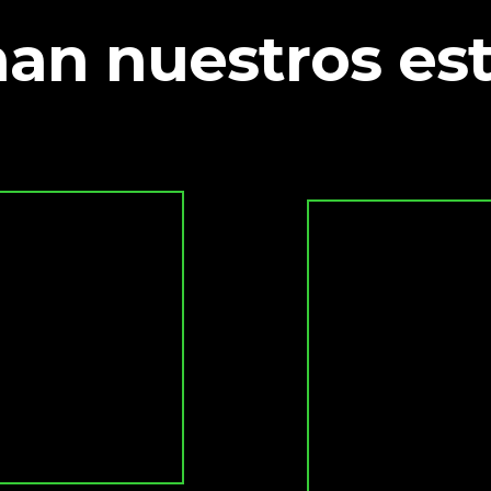
an nuestros es