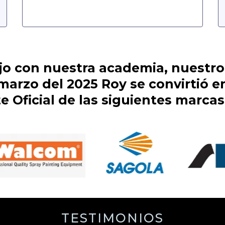
ajo con nuestra academia, nuestro 
marzo del 2025 Roy se convirtió e
 Oficial de las siguientes marca
TESTIMONIOS