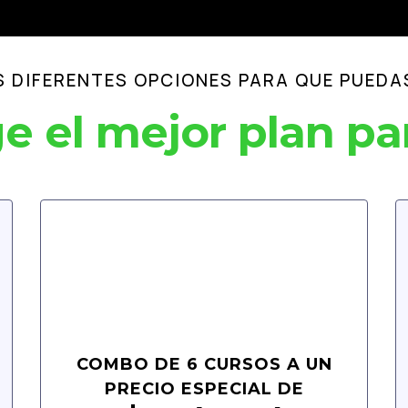
 DIFERENTES OPCIONES PARA QUE PUEDAS
ge el mejor plan par
COMBO DE 6 CURSOS A UN
PRECIO ESPECIAL DE