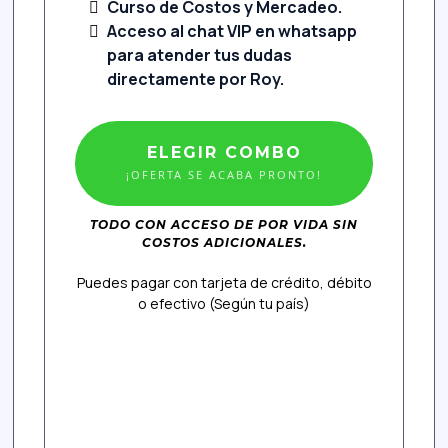
Curso de Costos y Mercadeo.
Acceso al chat VIP en whatsapp
para atender tus dudas
directamente por Roy.
ELEGIR COMBO
¡OFERTA SE ACABA PRONTO!
TODO CON ACCESO DE POR VIDA SIN
COSTOS ADICIONALES.
Puedes pagar con tarjeta de crédito, débito
o efectivo (Según tu país)