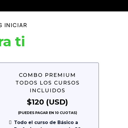
 INICIAR
a ti
COMBO PREMIUM
TODOS LOS CURSOS
INCLUIDOS
$120 (USD)
(PUEDES PAGAR EN 10 CUOTAS)
Todo el curso de Básico a