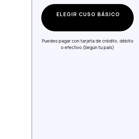
ELEGIR CUSO BÁSICO
Puedes pagar con tarjeta de crédito, débito
o efectivo (Según tu país)