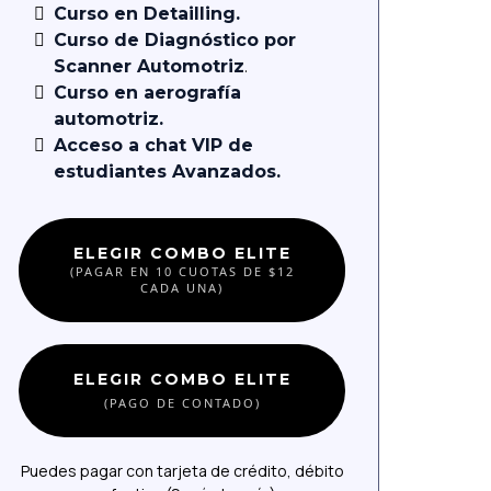
Curso en Detailling.
Curso de Diagnóstico por
Scanner Automotriz
.
Curso en aerografía
automotriz.
Acceso a chat VIP de
estudiantes Avanzados.
ELEGIR COMBO ELITE
(PAGAR EN 10 CUOTAS DE $12
CADA UNA)
ELEGIR COMBO ELITE
(PAGO DE CONTADO)
Puedes pagar con tarjeta de crédito, débito