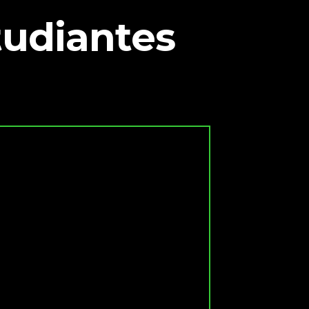
tudiantes