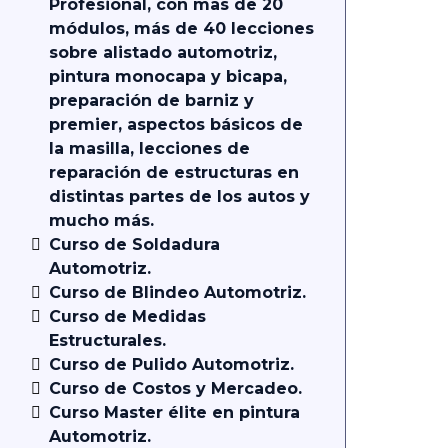
Profesional, con mas de 20
módulos, más de 40 lecciones
sobre alistado automotriz,
pintura monocapa y bicapa,
preparación de barniz y
premier, aspectos básicos de
la masilla, lecciones de
reparación de estructuras en
distintas partes de los autos y
mucho más.
Curso de Soldadura
Automotriz.
Curso de Blindeo Automotriz.
Curso de Medidas
Estructurales.
Curso de Pulido Automotriz.
Curso de Costos y Mercadeo.
Curso Master élite en pintura
Automotriz.